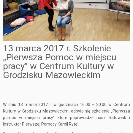
13 marca 2017 r. Szkolenie
„Pierwsza Pomoc w miejscu
pracy” w Centrum Kultury w
Grodzisku Mazowieckim
W dniu 13 marca 2017 r. w godzinach 16.00 – 20.00 w Centrum
Kultury w Grodzisku Mazowieckim, odbyło się szkolenie „Pierwsza
pomoc w miejscu pracy” które poprowadził nasz Ratownik i
Instruktor Pierwszej Pomocy Kamil Rytel.