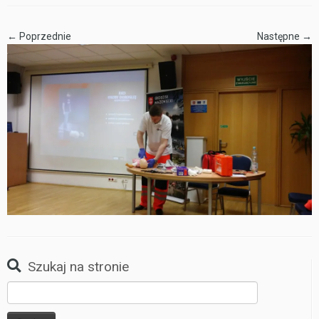
← Poprzednie
Następne →
Szukaj na stronie
Szukaj: