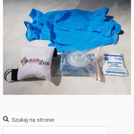
Szukaj na stronie
Szukaj: