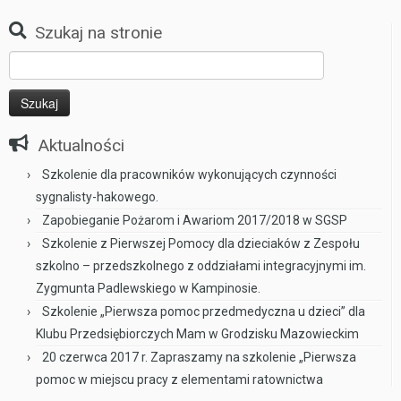
Szukaj na stronie
Szukaj:
Aktualności
Szkolenie dla pracowników wykonujących czynności
sygnalisty-hakowego.
Zapobieganie Pożarom i Awariom 2017/2018 w SGSP
Szkolenie z Pierwszej Pomocy dla dzieciaków z Zespołu
szkolno – przedszkolnego z oddziałami integracyjnymi im.
Zygmunta Padlewskiego w Kampinosie.
Szkolenie „Pierwsza pomoc przedmedyczna u dzieci” dla
Klubu Przedsiębiorczych Mam w Grodzisku Mazowieckim
20 czerwca 2017 r. Zapraszamy na szkolenie „Pierwsza
pomoc w miejscu pracy z elementami ratownictwa