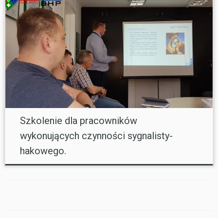
Szkolenie dla pracowników
wykonujących czynności sygnalisty-
hakowego.