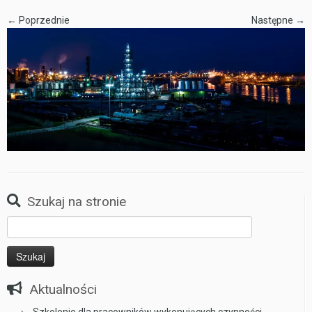
← Poprzednie
Następne →
Szukaj na stronie
Szukaj:
Aktualności