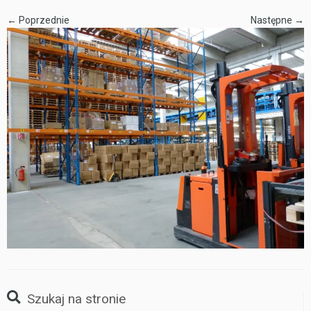
← Poprzednie
Następne →
Szukaj na stronie