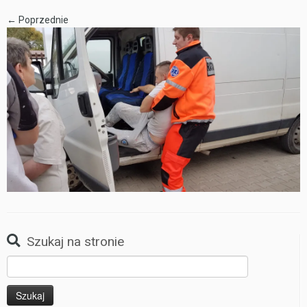
← Poprzednie
Szukaj na stronie
Szukaj: