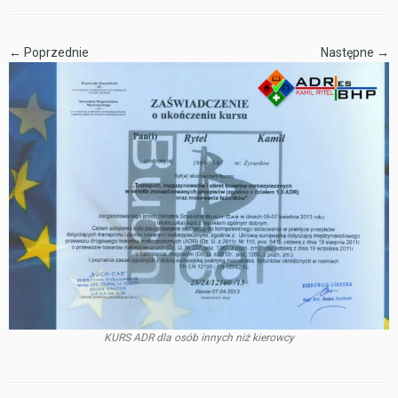
← Poprzednie
Następne →
KURS ADR dla osób innych niż kierowcy