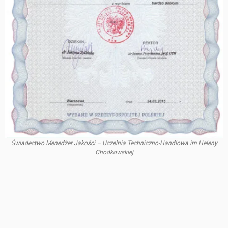
Świadectwo Menedżer Jakości – Uczelnia Techniczno-Handlowa im Heleny
Chodkowskiej