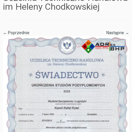
im Heleny Chodkowskiej
← Poprzednie
Następne →