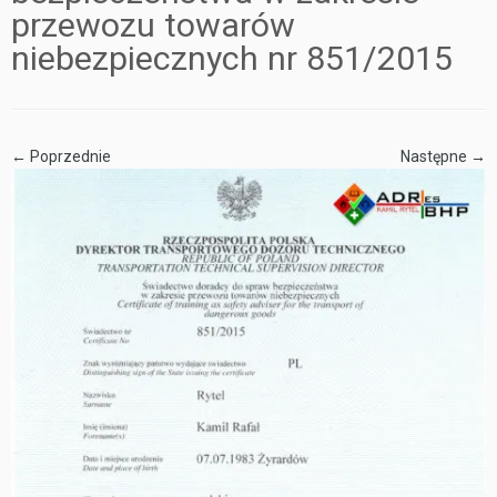
przewozu towarów
niebezpiecznych nr 851/2015
← Poprzednie
Następne →