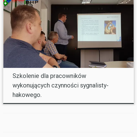
Szkolenie dla pracowników
wykonujących czynności sygnalisty-
hakowego.